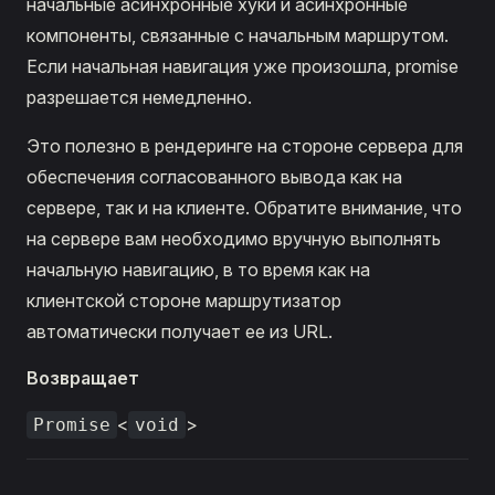
начальные асинхронные хуки и асинхронные
компоненты, связанные с начальным маршрутом.
Если начальная навигация уже произошла, promise
разрешается немедленно.
Это полезно в рендеринге на стороне сервера для
обеспечения согласованного вывода как на
сервере, так и на клиенте. Обратите внимание, что
на сервере вам необходимо вручную выполнять
начальную навигацию, в то время как на
клиентской стороне маршрутизатор
автоматически получает ее из URL.
Возвращает
<
>
Promise
void